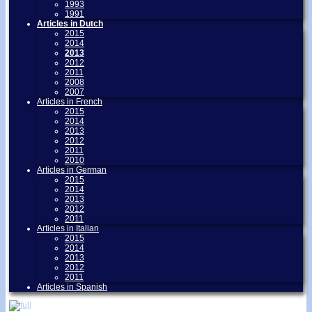
1993
1991
Articles in Dutch
2015
2014
2013
2012
2011
2008
2007
Articles in French
2015
2014
2013
2012
2011
2010
Articles in German
2015
2014
2013
2012
2011
Articles in Italian
2015
2014
2013
2012
2011
Articles in Spanish