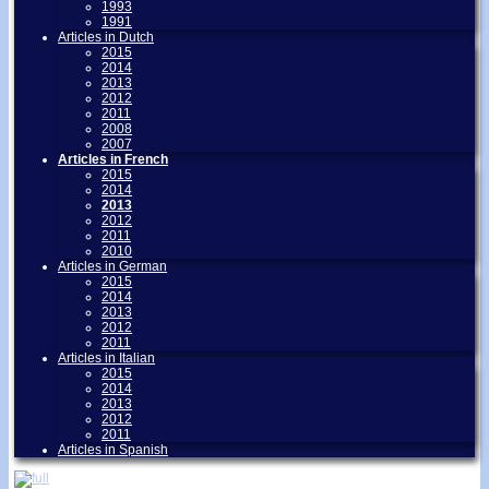
1993
1991
Articles in Dutch
2015
2014
2013
2012
2011
2008
2007
Articles in French
2015
2014
2013
2012
2011
2010
Articles in German
2015
2014
2013
2012
2011
Articles in Italian
2015
2014
2013
2012
2011
Articles in Spanish