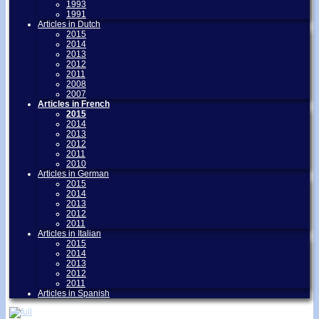
1993
1991
Articles in Dutch
2015
2014
2013
2012
2011
2008
2007
Articles in French
2015
2014
2013
2012
2011
2010
Articles in German
2015
2014
2013
2012
2011
Articles in Italian
2015
2014
2013
2012
2011
Articles in Spanish