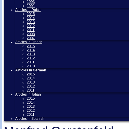
1993
1991
Articles in Dutch
2015
2014
2013
2012
2011
2008
2007
Articles in French
2015
2014
2013
2012
2011
2010
Articles in German
2015
2014
2013
2012
2011
Articles in Italian
2015
2014
2013
2012
2011
Articles in Spanish