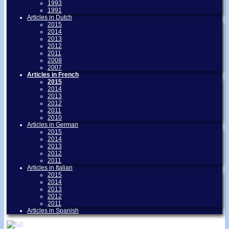
1993
1991
Articles in Dutch
2015
2014
2013
2012
2011
2008
2007
Articles in French
2015
2014
2013
2012
2011
2010
Articles in German
2015
2014
2013
2012
2011
Articles in Italian
2015
2014
2013
2012
2011
Articles in Spanish