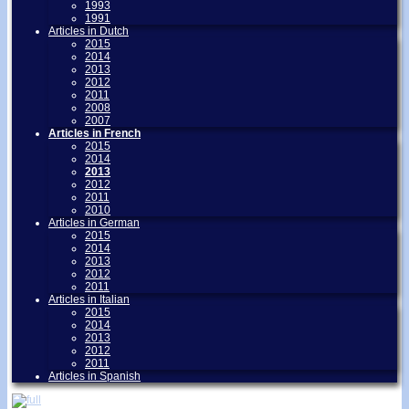
1993
1991
Articles in Dutch
2015
2014
2013
2012
2011
2008
2007
Articles in French
2015
2014
2013
2012
2011
2010
Articles in German
2015
2014
2013
2012
2011
Articles in Italian
2015
2014
2013
2012
2011
Articles in Spanish